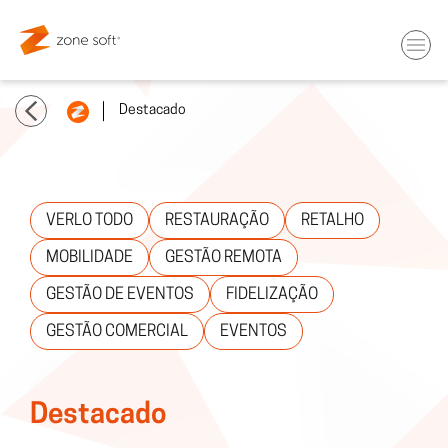
Destacado
VERLO TODO
RESTAURAÇÃO
RETALHO
MOBILIDADE
GESTÃO REMOTA
GESTÃO DE EVENTOS
FIDELIZAÇÃO
GESTÃO COMERCIAL
EVENTOS
Destacado