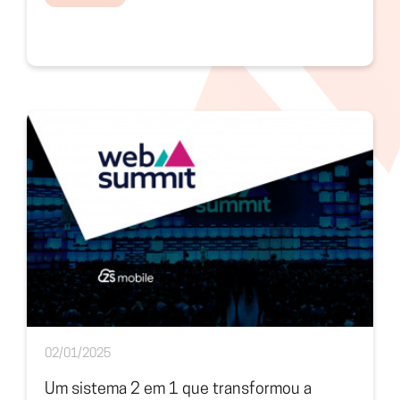
02/01/2025
Um sistema 2 em 1 que transformou a