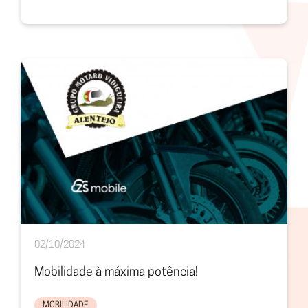
02/10/2024
Mobilidade à máxima potência!
MOBILIDADE