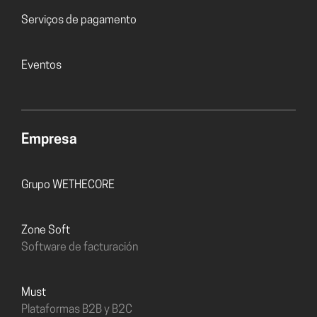
Serviços de pagamento
Eventos
Empresa
Grupo WETHECORE
Zone Soft
Software de facturación
must
Plataformas B2B y B2C