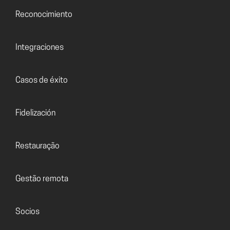
Reconocimiento
Integraciones
Casos de éxito
Fidelización
Restauração
Gestão remota
Socios