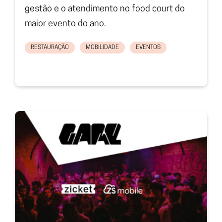
gestão e o atendimento no food court do
maior evento do ano.
RESTAURAÇÃO
MOBILIDADE
EVENTOS