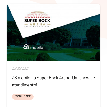
25/06/2024
ZS mobile na Super Bock Arena. Um show de
atendimento!
MOBILIDADE