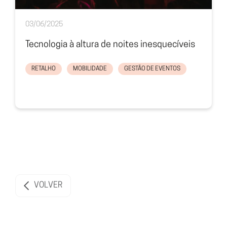
03/06/2025
Tecnologia à altura de noites inesquecíveis
RETALHO
MOBILIDADE
GESTÃO DE EVENTOS
VOLVER