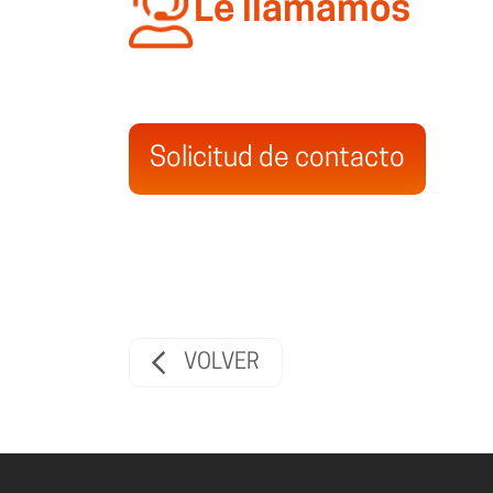
Le llamamos
Solicitud de contacto
VOLVER