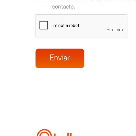
contacto.
Enviar