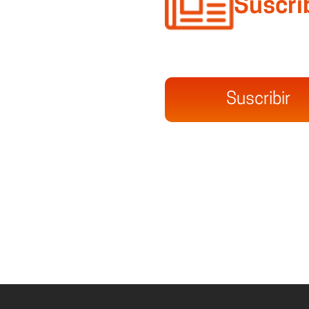
Suscri
Suscribir