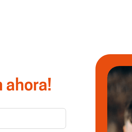
 ahora!