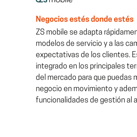
Negocios estés donde estés
ZS mobile se adapta rápidamen
modelos de servicio y a las c
expectativas de los clientes. 
integrado en los principales t
del mercado para que puedas 
negocio en movimiento y adem
funcionalidades de gestión al 