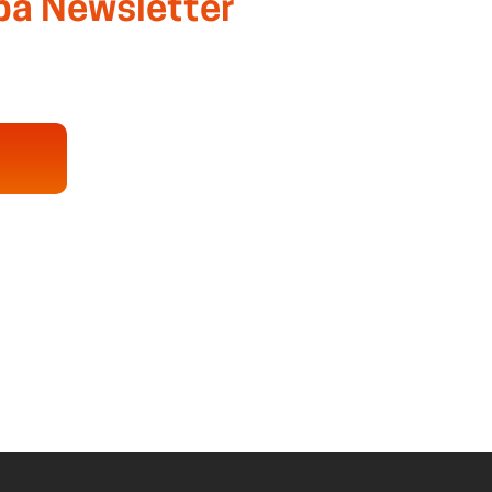
ba Newsletter