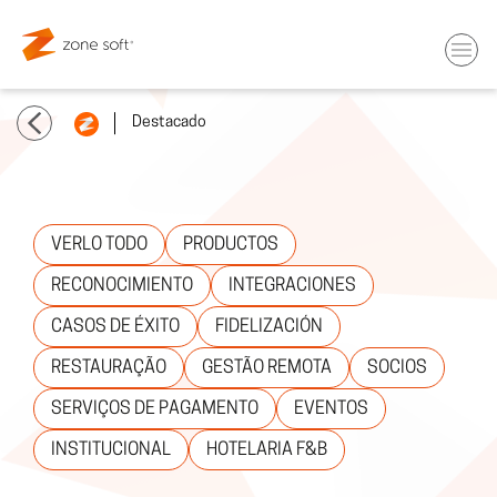
Destacado
VERLO TODO
PRODUCTOS
RECONOCIMIENTO
INTEGRACIONES
CASOS DE ÉXITO
FIDELIZACIÓN
RESTAURAÇÃO
GESTÃO REMOTA
SOCIOS
SERVIÇOS DE PAGAMENTO
EVENTOS
INSTITUCIONAL
HOTELARIA F&B