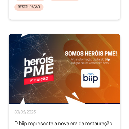
RESTAURAÇÃO
30/06/2025
O biip representa a nova era da restauração