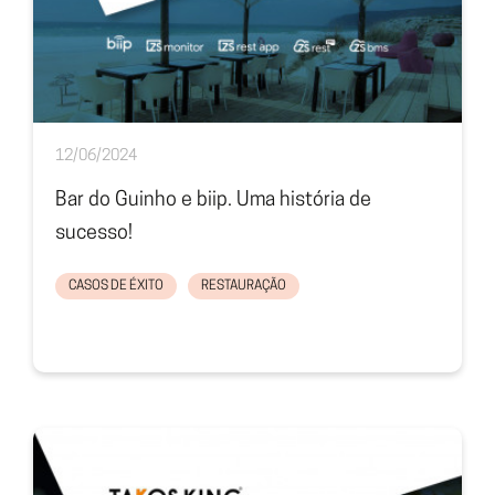
12/06/2024
Bar do Guinho e biip. Uma história de
sucesso!
CASOS DE ÉXITO
RESTAURAÇÃO