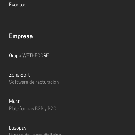
Eventos
Empresa
Grupo WETHECORE
Zone Soft
Software de facturación
must
Plataformas B2B y B2C
Lusopay