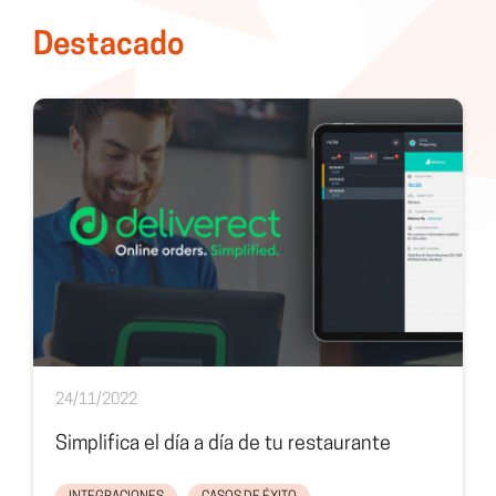
Destacado
24/11/2022
Simplifica el día a día de tu restaurante