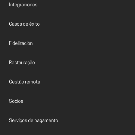
Integraciones
Casos de éxito
Fidelización
Restauração
Gestão remota
Socios
Serviços de pagamento