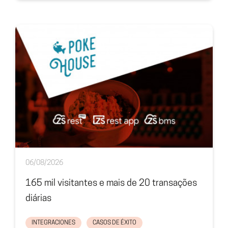
06/08/2026
165 mil visitantes e mais de 20 transações
diárias
INTEGRACIONES
CASOS DE ÉXITO