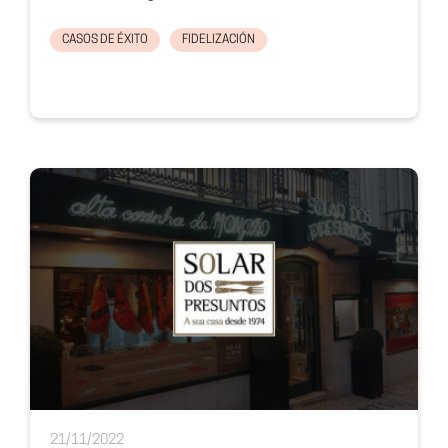
CASOS DE ÉXITO
FIDELIZACIÓN
21/11/2022