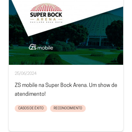
25/06/2024
ZS mobile na Super Bock Arena. Um show de
atendimento!
CASOS DE ÉXITO
RECONOCIMIENTO