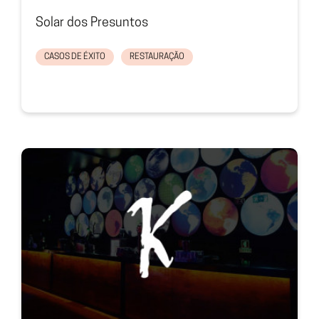
Solar dos Presuntos
CASOS DE ÉXITO
RESTAURAÇÃO