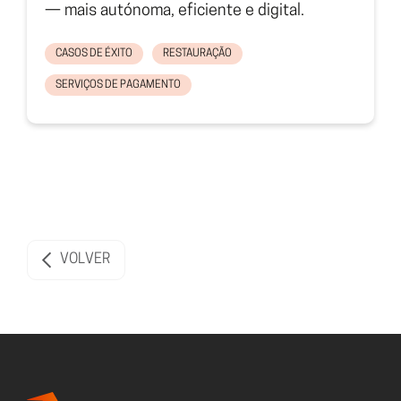
— mais autónoma, eficiente e digital.
CASOS DE ÉXITO
RESTAURAÇÃO
SERVIÇOS DE PAGAMENTO
VOLVER