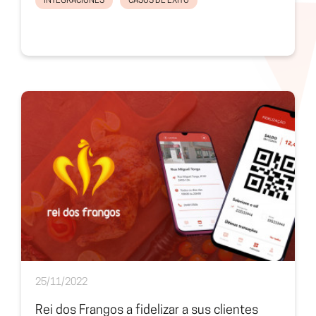
INTEGRACIONES
CASOS DE ÉXITO
25/11/2022
Rei dos Frangos a fidelizar a sus clientes