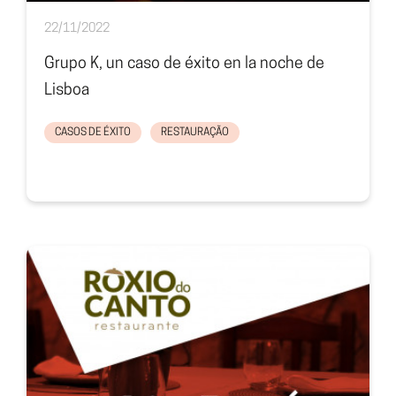
22/11/2022
Grupo K, un caso de éxito en la noche de
Lisboa
CASOS DE ÉXITO
RESTAURAÇÃO