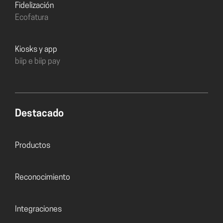
Fidelización
Ecofatura
Kiosks y app
biip e biip pay
Destacado
Productos
Reconocimiento
Integraciones