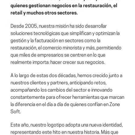
quienes gestionan negocios en la restauración, el
retail y muchos otros sectores.
Desde 2005, nuestra misión ha sido desarrollar
soluciones tecnológicas que simplifican y optimizan la
gestión y la facturación en sectores como la
restauración, el comercio minorista y más, permitiendo
que miles de empresarios se centren en lo que
realmente importa: hacer crecer sus negocios.
A lo largo de estas dos décadas, hemos crecido junto a
nuestros clientes y partners, anticipando retos,
acompañando los cambios del sector e innovando
constantemente para ofrecer herramientas que marcan
la diferencia en el día a día de quienes confían en Zone
Soft.
Este año, nuestro logotipo adopta una nueva identidad,
representando este hito en nuestra historia. Más que