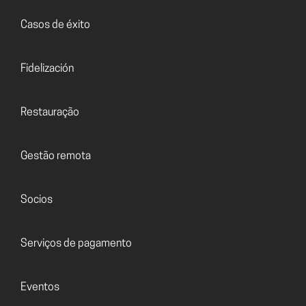
Casos de éxito
Fidelización
Restauração
Gestão remota
Socios
Serviços de pagamento
Eventos