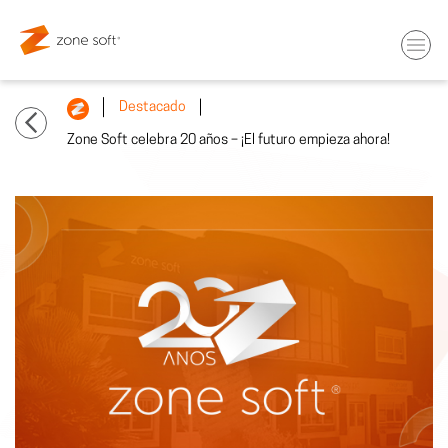
Destacado
Zone Soft celebra 20 años – ¡El futuro empieza ahora!