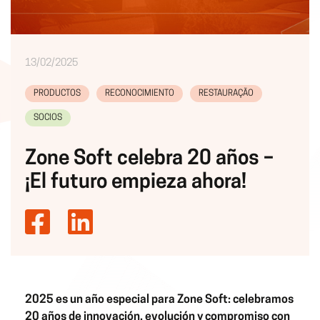
13/02/2025
PRODUCTOS
RECONOCIMIENTO
RESTAURAÇÃO
SOCIOS
Zone Soft celebra 20 años –
¡El futuro empieza ahora!
2025 es un año especial para Zone Soft: celebramos
20 años de innovación, evolución y compromiso con