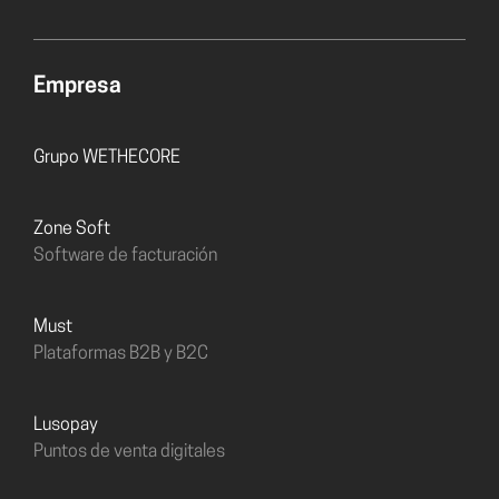
Empresa
Grupo WETHECORE
Zone Soft
Software de facturación
must
Plataformas B2B y B2C
Lusopay
Puntos de venta digitales