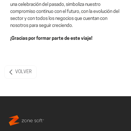
una celebración del pasado, simboliza nuestro
compromiso continuo con el futuro, con la evolución del
sector y con todos los negocios que cuentan con
nosotros para seguir creciendo.
¡Gracias por formar parte de este viaje!
VOLVER